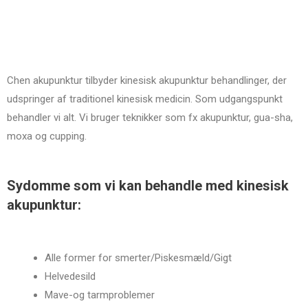
Chen akupunktur tilbyder kinesisk akupunktur behandlinger, der
udspringer af traditionel kinesisk medicin. Som udgangspunkt
behandler vi alt. Vi bruger teknikker som fx akupunktur, gua-sha,
moxa og cupping.
Sydomme som vi kan behandle med kinesisk
akupunktur:
Alle former for smerter/Piskesmæld/Gigt
Helvedesild
Mave-og tarmproblemer