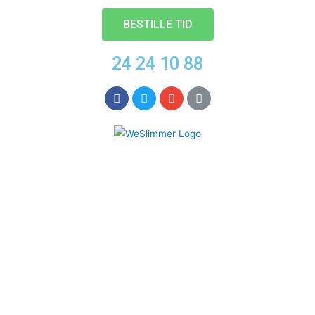
BESTILLE TID
24 24 10 88