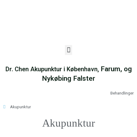
Farum,
og
Dr. Chen Akupunktur i København,
Nykøbing Falster
Behandlinger
Akupunktur
Akupunktur