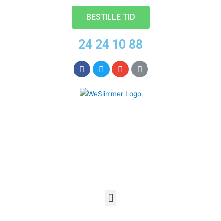
BESTILLE TID
24 24 10 88