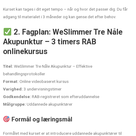
Kurset kan tages i dit eget tempo – når og hvor det passer dig. Du får
adgang til materialet i 3 måneder og kan gense det efter behov.
2. Fagplan: WeSlimmer Tre Nåle
Akupunktur – 3 timers RAB
onlinekursus
Titel:
WeSlimmer Tre Nåle Akupunktur – Effektive
behandlingsprotokoller
Format:
Online videobaseret kursus
Varighed:
3 undervisningstimer
Godkendelse:
RAB-registreret som efteruddannelse
Målgruppe:
Uddannede akupunktører
Formål og læringsmål
Formålet med kurset er at introducere uddannede akupunktører til