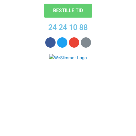
BESTILLE TID
24 24 10 88