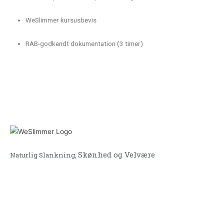
WeSlimmer kursusbevis
RAB-godkendt dokumentation (3 timer)
Skønhed og Velvære
Naturlig Slankning,