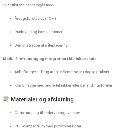
Hver tilstand gennemgås med:
Årsagsforståelse (TCM)
Punktvalg og kombinationer
Demonstration af nåleplacering
Modul 3: Afrunding og integration i klinisk praksis
Anbefalinger til brug af tre-nålemetoden i daglig praksis
Kombination med andre teknikker eller behandlingsformer
Materialer og afslutning
Online adgang til undervisningsvideoer
PDF-kompendium med punktoversigter