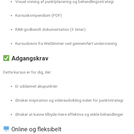
Visuel visning af punktplacering og behandlingsstrategi
Kursuskompendium (PDF)
RAB-godkendt dokumentation (3 timer)
Kursusbevis fra WeSlimmer ved gennemført undervisning
Adgangskrav
Dette kursus er for dig, der:
Er uddannet akupunktør
Ønsker inspiration og videreudvikling inden for punktstrategi
Ønsker at kunne tilbyde mere effektive og enkle behandlinger
Online og fleksibelt