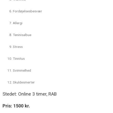
Fordøjelsesbesvær
Allergi
Teninisalbue
Stress
Tinnitus
Svimmelhed
Skuldesmerter
Stedet: Online 3 timer, RAB
Pris: 1500 kr.