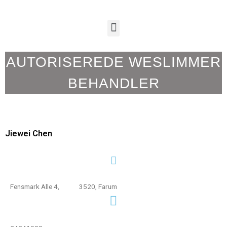
AUTORISEREDE WESLIMMER
BEHANDLER
Jiewei Chen
Fensmark Alle 4, 3520, Farum