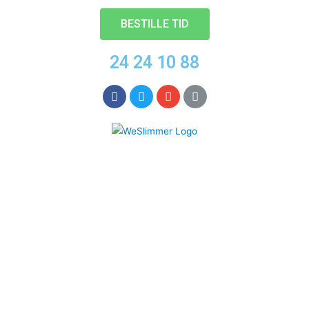
BESTILLE TID
24 24 10 88