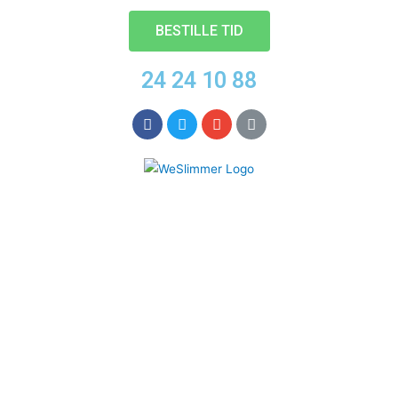
BESTILLE TID
24 24 10 88