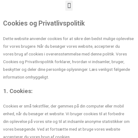
Cookies og Privatlivspolitik
Dette website anvender cookies for at sikre den bedst mulige oplevelse
for vores brugere. Når du besøger vores website, accepterer du
vores brug af cookies i overensstemmelse med denne politik. Vores
Cookies og Privatlivspolitik forklarer, hvordan vi indsamler, bruger,
beskytter og deler dine personlige oplysninger. Læs venligst følgende
information omhyggeligt.
1. Cookies:
Cookies er små tekstfiler, der gemmes på din computer eller mobil
enhed, når du besøger et website. Vi bruger cookies til at forbedre
din oplevelse på vores site og til at indsamle anonyme statistikker om
vores besøgende. Ved at fortsætte med at bruge vores website
accepterer du vores brug af cookies.