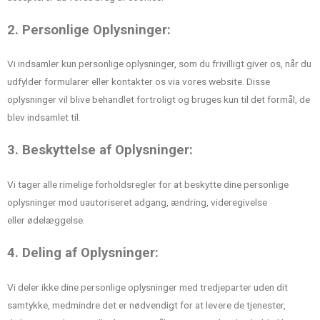
2. Personlige Oplysninger:
Vi indsamler kun personlige oplysninger, som du frivilligt giver os, når du
udfylder formularer eller kontakter os via vores website. Disse
oplysninger vil blive behandlet fortroligt og bruges kun til det formål, de
blev indsamlet til.
3. Beskyttelse af Oplysninger:
Vi tager alle rimelige forholdsregler for at beskytte dine personlige
oplysninger mod uautoriseret adgang, ændring, videregivelse
eller ødelæggelse.
4. Deling af Oplysninger:
Vi deler ikke dine personlige oplysninger med tredjeparter uden dit
samtykke, medmindre det er nødvendigt for at levere de tjenester,