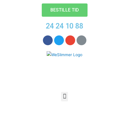
BESTILLE TID
24 24 10 88